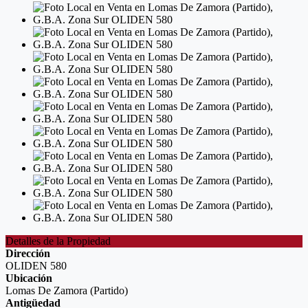
Detalles de la Propiedad
Dirección
OLIDEN 580
Ubicación
Lomas De Zamora (Partido)
Antigüedad